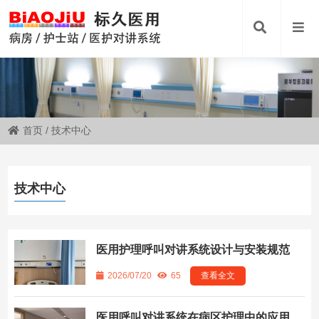
首页
/
技术中心
技术中心
医用护理呼叫对讲系统设计与安装规范
2026/07/20
65
查看全文
医用呼叫对讲系统在病区护理中的应用