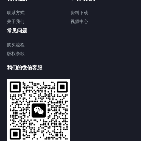
联系方式
资料下载
关于我们
视频中心
常见问题
购买流程
版权条款
提交您的需求，免费获取产品资料
--亦可拨打我们的24小时服务咨询热线--
我们的微信客服
0539-8899855