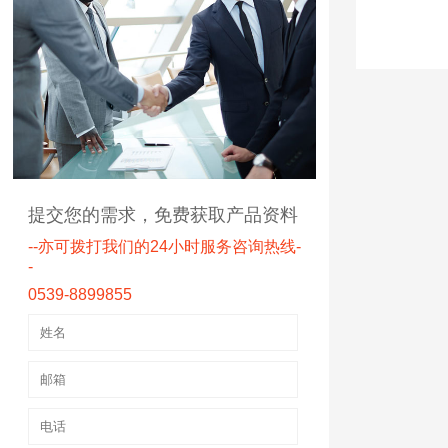
提交您的需求，免费获取产品资料
--亦可拨打我们的24小时服务咨询热线-
-
0539-8899855