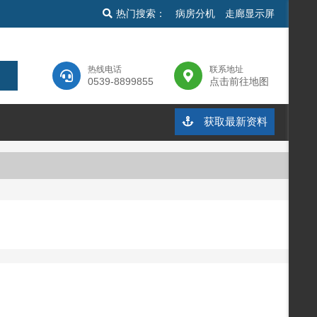
热门搜索：
病房分机
走廊显示屏
热线电话
联系地址
0539-8899855
点击前往地图
获取最新资料