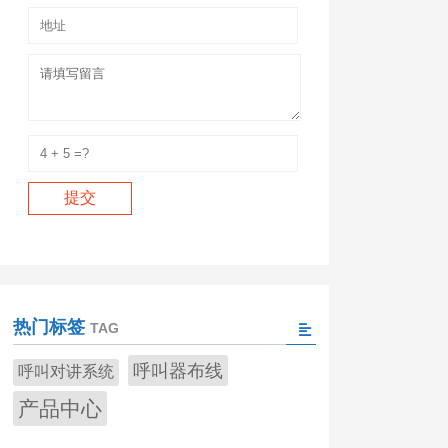
热门标签
TAG
呼叫器布线
呼叫对讲系统
产品中心