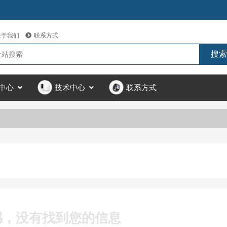
关于我们
联系方式
中心
技术中心
联系方式
憾，没有找到您的信息