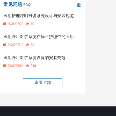
常见问题
FAQ
医用护理呼叫对讲系统设计与安装规范
2026/07/20
70
医用呼叫对讲系统在病区护理中的应用
2026/07/10
80
医用呼叫对讲系统设备的安装规范
2026/05/04
248
查看全部