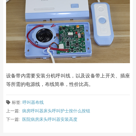
设备带内需要安装分机呼叫线，以及设备带上开关、插座
等所需的电源线，布线简单，性价比高。
标签:
呼叫器布线
上一篇:
病房呼叫器床头呼叫护士按什么按钮
下一篇:
医院病房床头呼叫器安装高度