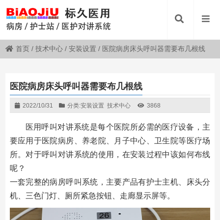
首页
/
技术中心
/
安装设置
/
医院病房床头呼叫器需要布几根线
医院病房床头呼叫器需要布几根线
2022/10/31
分类:
安装设置
技术中心
3868
医用呼叫对讲系统是每个医院所必需的医疗设备，主
要应用于医院病房、养老院、月子中心、卫生院等医疗场
所。对于呼叫对讲系统的使用，在安装过程中该如何布线
呢？
一套完整的病房呼叫系统，主要产品有护士主机、床头分
机、三色门灯、厕所紧急按钮、走廊显示屏等。