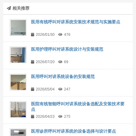
相关推荐
医用有线呼叫对讲系统安装技术规范与实施要点
2026/01/30
476
医用护理呼叫对讲系统设计与安装规范
2026/07/20
69
医用呼叫对讲系统设备的安装规范
2026/05/04
247
医院有线智能呼叫对讲系统设备选配及安装技术要
点
2026/04/23
275
医用诊所呼叫对讲系统的设备选择与设计要点