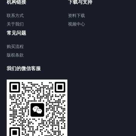
机构链接
下载与支持
联系方式
资料下载
关于我们
视频中心
常见问题
购买流程
版权条款
提交您的需求，免费获取产品资料
--亦可拨打我们的24小时服务咨询热线--
我们的微信客服
0539-8899855