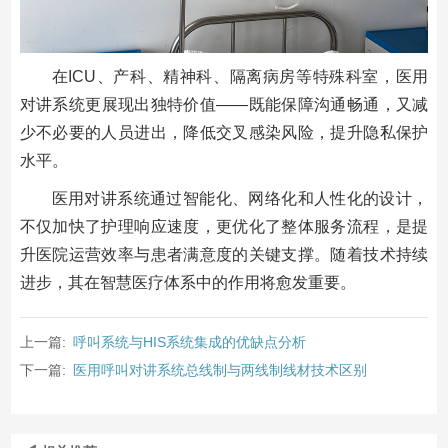
在ICU、产科、精神科、隔离病房等特殊科室，医用
对讲系统更展现出独特价值——既能保障沟通畅通，又减
少不必要的人员进出，降低交叉感染风险，提升隐私保护
水平。
医用对讲系统通过智能化、网络化和人性化的设计，
不仅加快了护理响应速度，更优化了整体服务流程，是提
升医院运营效率与患者满意度的关键支撑。随着技术持续
进步，其在智慧医疗体系中的作用将愈发重要。
上一篇:
呼叫系统与HIS系统集成的优缺点分析
下一篇:
医用呼叫对讲系统总线制与两线制线材技术区别