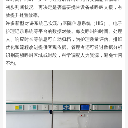
初步判断状况，再决定是否需要携带设备或呼叫支援，有
效提升处置效率。
许多新型对讲系统已实现与医院信息系统（HIS）、电子
护理记录系统等平台的数据对接。每次呼叫的时间、处理
人、响应时长等信息可自动归档，为护理质量评估、排班
优化和流程改进提供客观依据。管理者还可通过数据分析
识别高频呼叫区域或时段，科学调配人力资源，避免忙闲
不均。