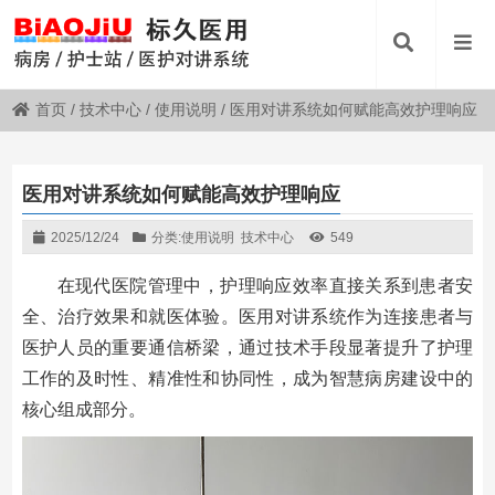
首页
/
技术中心
/
使用说明
/
医用对讲系统如何赋能高效护理响应
医用对讲系统如何赋能高效护理响应
2025/12/24
分类:
使用说明
技术中心
549
在现代医院管理中，护理响应效率直接关系到患者安
全、治疗效果和就医体验。医用对讲系统作为连接患者与
医护人员的重要通信桥梁，通过技术手段显著提升了护理
工作的及时性、精准性和协同性，成为智慧病房建设中的
核心组成部分。