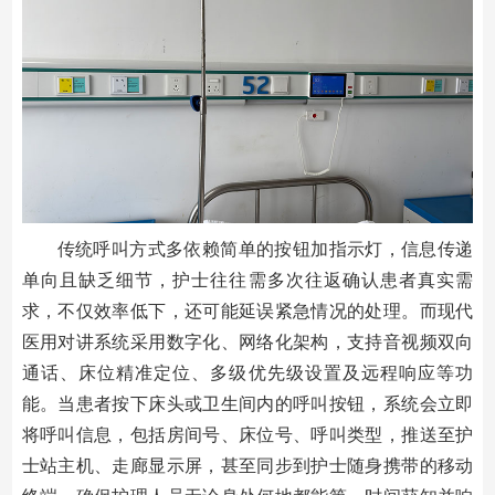
传统呼叫方式多依赖简单的按钮加指示灯，信息传递
单向且缺乏细节，护士往往需多次往返确认患者真实需
求，不仅效率低下，还可能延误紧急情况的处理。而现代
医用对讲系统采用数字化、网络化架构，支持音视频双向
通话、床位精准定位、多级优先级设置及远程响应等功
能。当患者按下床头或卫生间内的呼叫按钮，系统会立即
将呼叫信息，包括房间号、床位号、呼叫类型，推送至护
士站主机、走廊显示屏，甚至同步到护士随身携带的移动