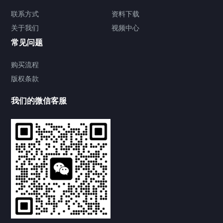
联系方式
资料下载
关于我们
视频中心
常见问题
购买流程
版权条款
提交您的需求，免费获取产品资料
--亦可拨打我们的24小时服务咨询热线--
我们的微信客服
0539-8899855