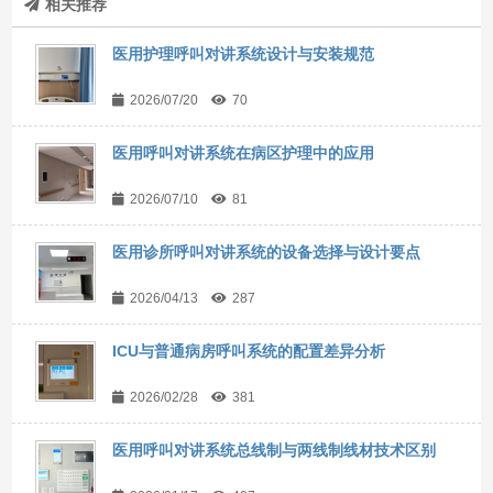
相关推荐
医用护理呼叫对讲系统设计与安装规范
2026/07/20
70
医用呼叫对讲系统在病区护理中的应用
2026/07/10
81
医用诊所呼叫对讲系统的设备选择与设计要点
2026/04/13
287
ICU与普通病房呼叫系统的配置差异分析
2026/02/28
381
医用呼叫对讲系统总线制与两线制线材技术区别