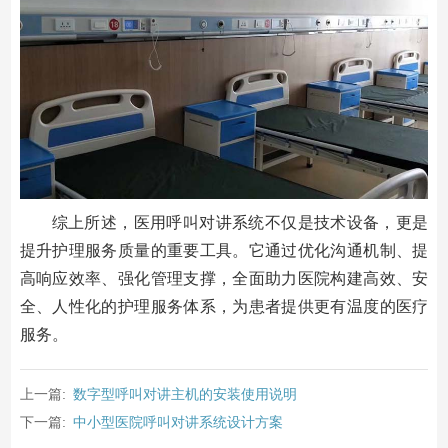
综上所述，医用呼叫对讲系统不仅是技术设备，更是
提升护理服务质量的重要工具。它通过优化沟通机制、提
高响应效率、强化管理支撑，全面助力医院构建高效、安
全、人性化的护理服务体系，为患者提供更有温度的医疗
服务。
上一篇:
数字型呼叫对讲主机的安装使用说明
下一篇:
中小型医院呼叫对讲系统设计方案