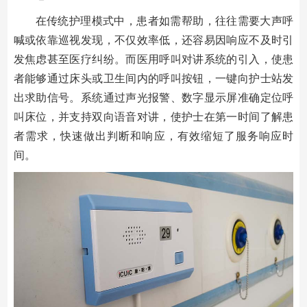
在传统护理模式中，患者如需帮助，往往需要大声呼
喊或依靠巡视发现，不仅效率低，还容易因响应不及时引
发焦虑甚至医疗纠纷。而医用呼叫对讲系统的引入，使患
者能够通过床头或卫生间内的呼叫按钮，一键向护士站发
出求助信号。系统通过声光报警、数字显示屏准确定位呼
叫床位，并支持双向语音对讲，使护士在第一时间了解患
者需求，快速做出判断和响应，有效缩短了服务响应时
间。