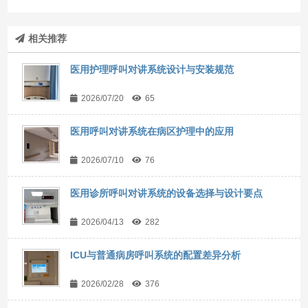
相关推荐
医用护理呼叫对讲系统设计与安装规范
2026/07/20
65
医用呼叫对讲系统在病区护理中的应用
2026/07/10
76
医用诊所呼叫对讲系统的设备选择与设计要点
2026/04/13
282
ICU与普通病房呼叫系统的配置差异分析
2026/02/28
376