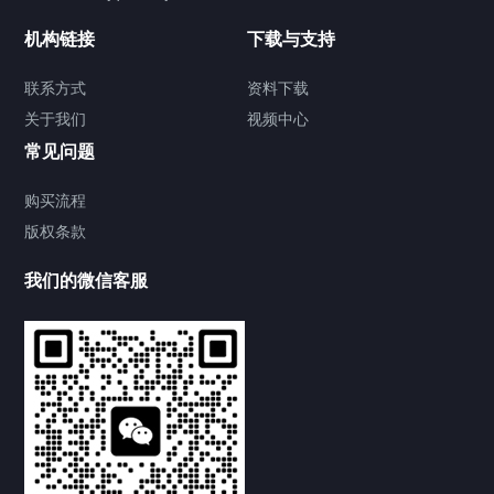
机构链接
下载与支持
联系方式
资料下载
关于我们
视频中心
常见问题
购买流程
版权条款
提交您的需求，免费获取产品资料
--亦可拨打我们的24小时服务咨询热线--
我们的微信客服
0539-8899855