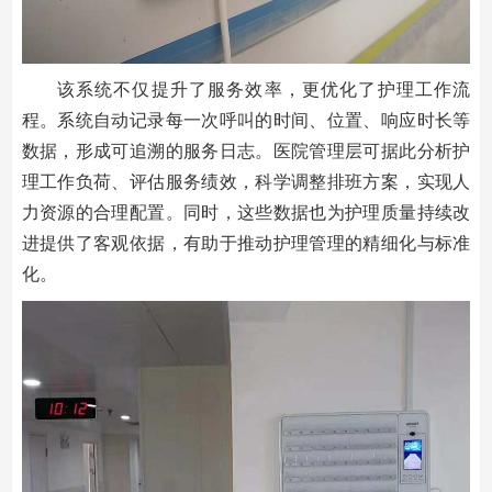
该系统不仅提升了服务效率，更优化了护理工作流
程。系统自动记录每一次呼叫的时间、位置、响应时长等
数据，形成可追溯的服务日志。医院管理层可据此分析护
理工作负荷、评估服务绩效，科学调整排班方案，实现人
力资源的合理配置。同时，这些数据也为护理质量持续改
进提供了客观依据，有助于推动护理管理的精细化与标准
化。