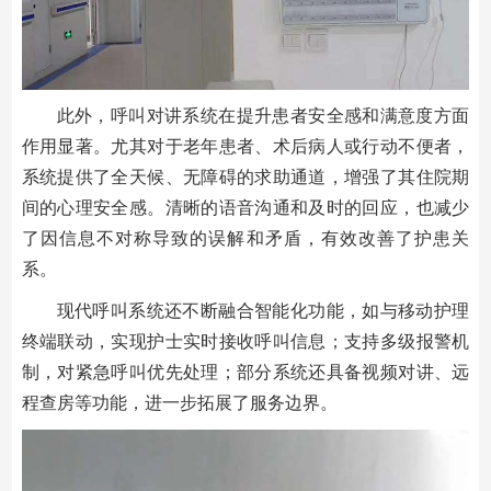
此外，呼叫对讲系统在提升患者安全感和满意度方面
作用显著。尤其对于老年患者、术后病人或行动不便者，
系统提供了全天候、无障碍的求助通道，增强了其住院期
间的心理安全感。清晰的语音沟通和及时的回应，也减少
了因信息不对称导致的误解和矛盾，有效改善了护患关
系。
现代呼叫系统还不断融合智能化功能，如与移动护理
终端联动，实现护士实时接收呼叫信息；支持多级报警机
制，对紧急呼叫优先处理；部分系统还具备视频对讲、远
程查房等功能，进一步拓展了服务边界。