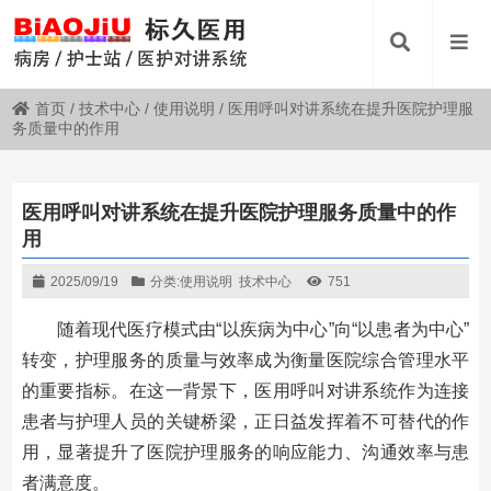
首页
/
技术中心
/
使用说明
/
医用呼叫对讲系统在提升医院护理服
务质量中的作用
医用呼叫对讲系统在提升医院护理服务质量中的作
用
2025/09/19
分类:
使用说明
技术中心
751
随着现代医疗模式由“以疾病为中心”向“以患者为中心”
转变，护理服务的质量与效率成为衡量医院综合管理水平
的重要指标。在这一背景下，医用呼叫对讲系统作为连接
患者与护理人员的关键桥梁，正日益发挥着不可替代的作
用，显著提升了医院护理服务的响应能力、沟通效率与患
者满意度。